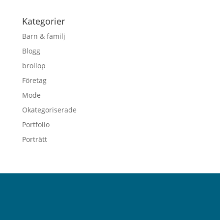
Kategorier
Barn & familj
Blogg
brollop
Företag
Mode
Okategoriserade
Portfolio
Porträtt